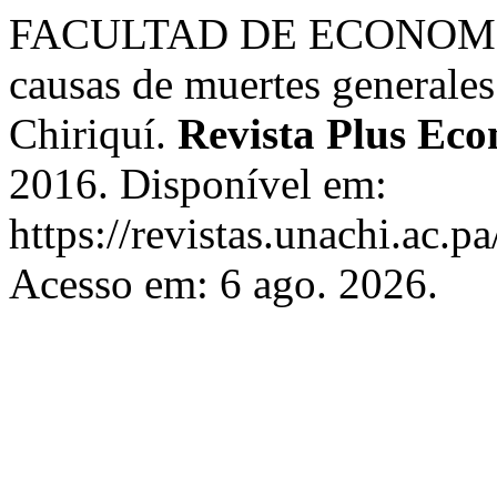
FACULTAD DE ECONOMIA, C
causas de muertes generales
Chiriquí.
Revista Plus Ec
2016. Disponível em:
https://revistas.unachi.ac.
Acesso em: 6 ago. 2026.