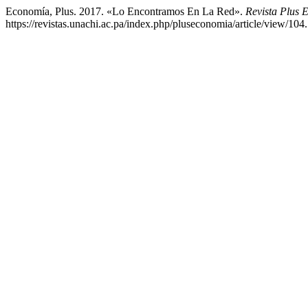
Economía, Plus. 2017. «Lo Encontramos En La Red».
Revista Plus 
https://revistas.unachi.ac.pa/index.php/pluseconomia/article/view/104.