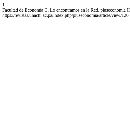
1.
Facultad de Economía C. Lo encontramos en la Red. pluseconomia [Int
https://revistas.unachi.ac.pa/index.php/pluseconomia/article/view/126