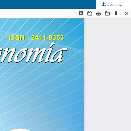
Descargar