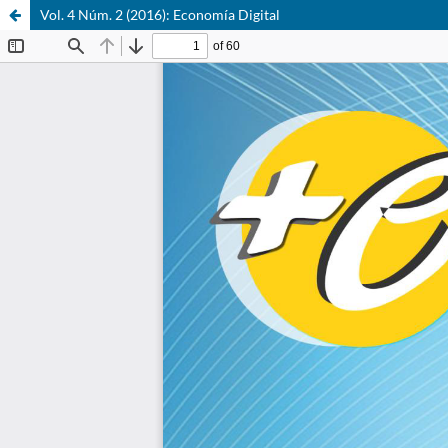
Vol. 4 Núm. 2 (2016): Economía Digital