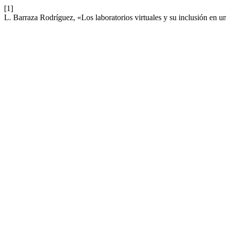
[1]
L. Barraza Rodríguez, «Los laboratorios virtuales y su inclusión en un