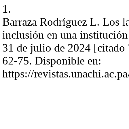
1.
Barraza Rodríguez L. Los la
inclusión en una institución
31 de julio de 2024 [citado
62-75. Disponible en:
https://revistas.unachi.ac.p