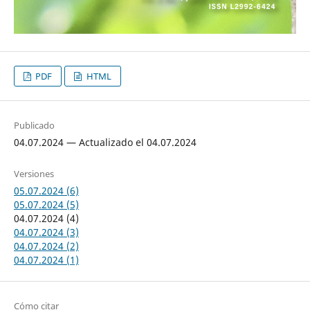
PDF
HTML
Publicado
04.07.2024 — Actualizado el 04.07.2024
Versiones
05.07.2024 (6)
05.07.2024 (5)
04.07.2024 (4)
04.07.2024 (3)
04.07.2024 (2)
04.07.2024 (1)
Cómo citar