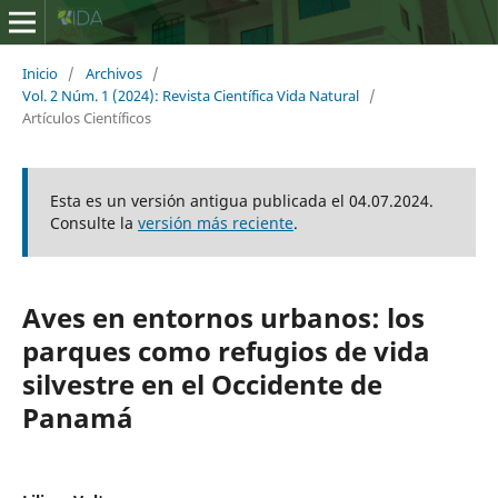
Inicio
/
Archivos
/
Vol. 2 Núm. 1 (2024): Revista Científica Vida Natural
/
Artículos Científicos
Esta es un versión antigua publicada el 04.07.2024.
Consulte la
versión más reciente
.
Aves en entornos urbanos: los
parques como refugios de vida
silvestre en el Occidente de
Panamá