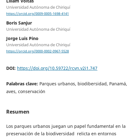
Liliam Voltas
Universidad Autónoma de Chiriquí
https://orcid.org/0009-0005-1698-4141
Boris Sanjur
Universidad Autónoma de Chiriquí
Jorge Luis Pino
Universidad Autónoma de Chiriquí
https://orcid.org/0000-0002-0967-5528
DOI:
https://doi.org/10.59722/rcvn.v2i1.747
Palabras clave:
Parques urbanos, biodibersidad, Panamá,
aves, conservación
Resumen
Los parques urbanos juegan un papel fundamental en la
preservación de la biodiversidad relicta en entornos