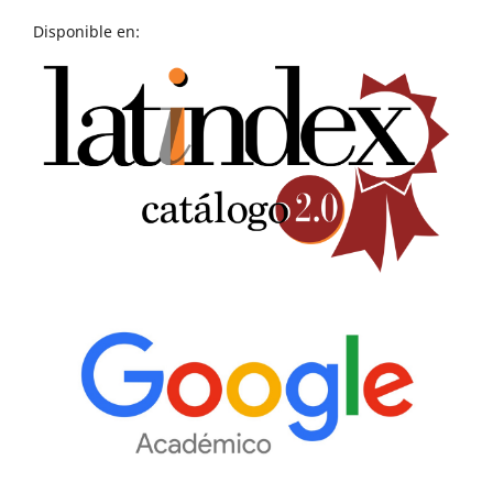
Disponible en: