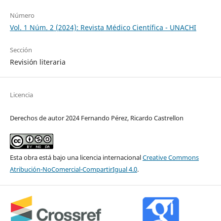
Número
Vol. 1 Núm. 2 (2024): Revista Médico Científica - UNACHI
Sección
Revisión literaria
Licencia
Derechos de autor 2024 Fernando Pérez, Ricardo Castrellon
Esta obra está bajo una licencia internacional
Creative Commons
Atribución-NoComercial-CompartirIgual 4.0
.