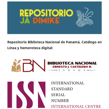
Repositorio Biblioteca Nacional de Panamá, Catálogo en
Línea y hemeroteca digital: