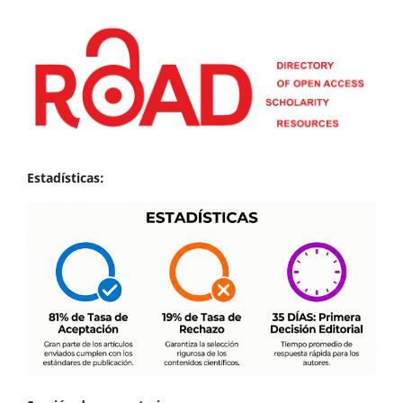
Estadísticas: