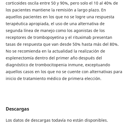
corticoides oscila entre 50 y 90%, pero solo el 10 al 40% de
los pacientes mantiene la remisión a largo plazo. En
aquellos pacientes en los que no se logre una respuesta
terapéutica apropiada, el uso de una alternativa de
segunda línea de manejo como los agonistas de los
receptores de trombopoyetina y el rituximab presentan
tasas de respuesta que van desde 50% hasta más del 80%.
No se recomienda en la actualidad la realización de
esplenectomía dentro del primer año después del
diagnóstico de trombocitopenia inmune, exceptuando
aquellos casos en los que no se cuente con alternativas para
inicio de tratamiento médico de primera elección.
Descargas
Los datos de descargas todavía no están disponibles.