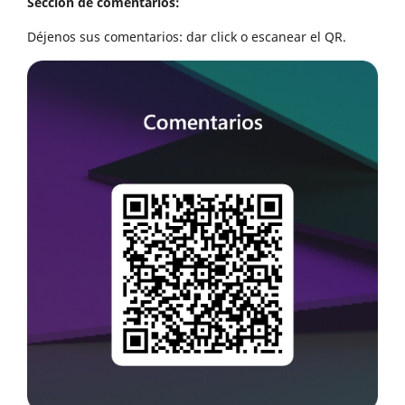
Sección de comentarios:
Déjenos sus comentarios: dar click o escanear el QR.