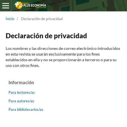
Inicio
/
Declaración de privacidad
Declaración de privacidad
Los nombres y las direcciones de correo electrónico introducidos
en esta revista se usarán exclusivamente para los fines
establecidos en ella y no se proporcionarán a terceros o para su
uso con otros fines.
Información
Para lectores/as
Para autores/as
Para bibliotecarios/as