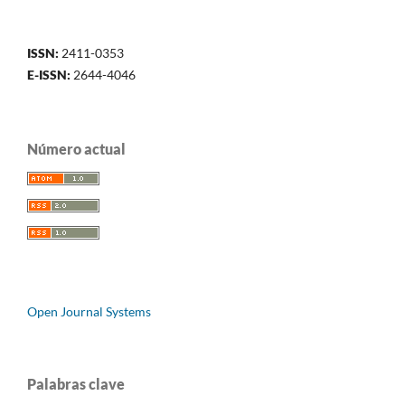
ISSN:
2411-0353
E-ISSN:
2644-4046
Número actual
Open Journal Systems
Palabras clave