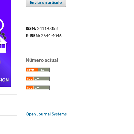
Enviar un artículo
ISSN:
2411-0353
E-ISSN:
2644-4046
Número actual
Open Journal Systems