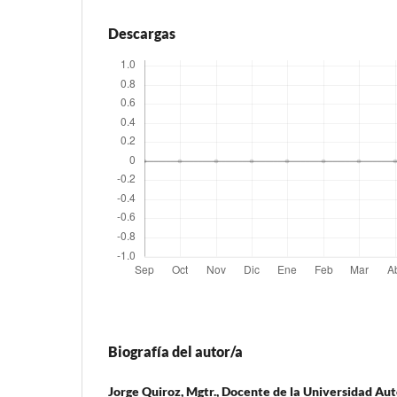
Descargas
Biografía del autor/a
Jorge Quiroz, Mgtr.,
Docente de la Universidad Aut