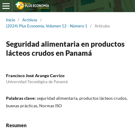
Inicio
/
Archivos
/
(2024) Plus Economía, Volumen 12 - Número 1
/
Artículos
Seguridad alimentaria en productos
lácteos crudos en Panamá
Francisco José Arango Carrizo
Universidad Tecnológica de Panamá
Palabras clave:
seguridad alimentaria, productos lácteos crudos,
buenas prácticas, Normas ISO
Resumen