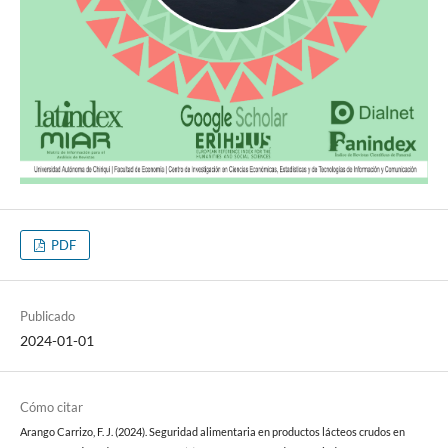
PDF
Publicado
2024-01-01
Cómo citar
Arango Carrizo, F. J. (2024). Seguridad alimentaria en productos lácteos crudos en