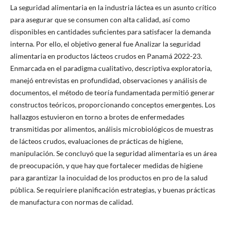
La seguridad alimentaria en la industria láctea es un asunto crítico
para asegurar que se consumen con alta calidad, así como
disponibles en cantidades suficientes para satisfacer la demanda
interna. Por ello, el objetivo general fue Analizar la seguridad
alimentaria en productos lácteos crudos en Panamá 2022-23.
Enmarcada en el paradigma cualitativo, descriptiva exploratoria,
manejó entrevistas en profundidad, observaciones y análisis de
documentos, el método de teoría fundamentada permitió generar
constructos teóricos, proporcionando conceptos emergentes. Los
hallazgos estuvieron en torno a brotes de enfermedades
transmitidas por alimentos, análisis microbiológicos de muestras
de lácteos crudos, evaluaciones de prácticas de higiene,
manipulación. Se concluyó que la seguridad alimentaria es un área
de preocupación, y que hay que fortalecer medidas de higiene
para garantizar la inocuidad de los productos en pro de la salud
pública. Se requiriere planificación estrategias, y buenas prácticas
de manufactura con normas de calidad.