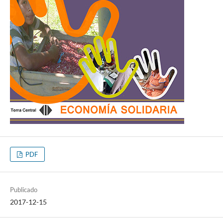
PDF
Publicado
2017-12-15