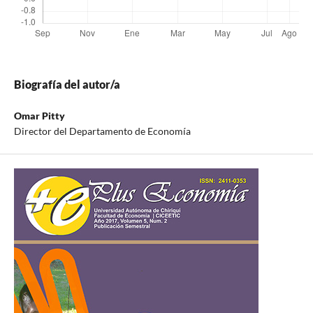
Biografía del autor/a
Omar Pitty
Director del Departamento de Economía