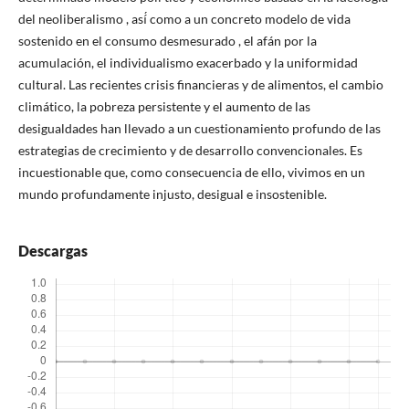
del neoliberalismo , así́ como a un concreto modelo de vida
sostenido en el consumo desmesurado , el afán por la
acumulación, el individualismo exacerbado y la uniformidad
cultural. Las recientes crisis financieras y de alimentos, el cambio
climático, la pobreza persistente y el aumento de las
desigualdades han llevado a un cuestionamiento profundo de las
estrategias de crecimiento y de desarrollo convencionales. Es
incuestionable que, como consecuencia de ello, vivimos en un
mundo profundamente injusto, desigual e insostenible.
Descargas