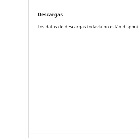
Descargas
Los datos de descargas todavía no están disponi