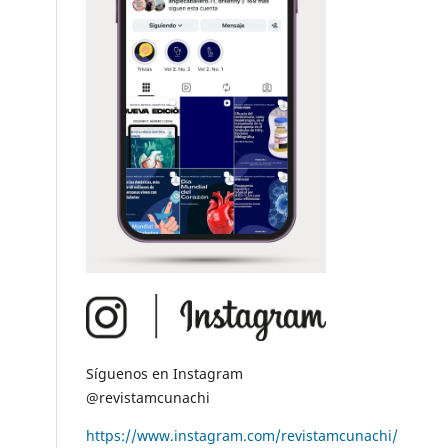
Síguenos en Instagram
@revistamcunachi
https://www.instagram.com/revistamcunachi/