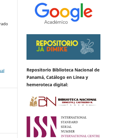
arado
Repositorio Biblioteca Nacional de
ual
Panamá, Catálogo en Línea y
hemeroteca digital: