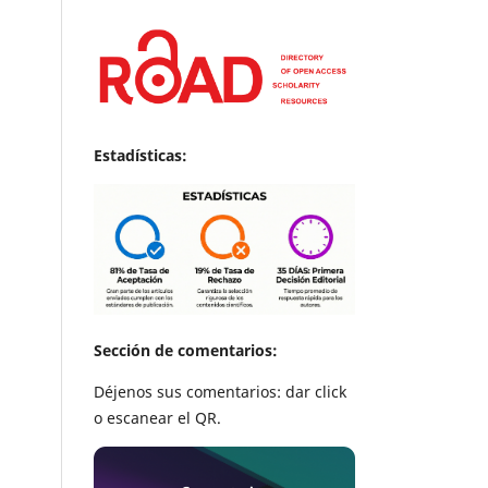
Estadísticas:
Sección de comentarios:
Déjenos sus comentarios: dar click
o escanear el QR.