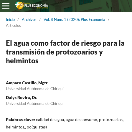
Inicio
/
Archivos
/
Vol. 8 Núm. 1 (2020): Plus Economía
/
Artículos
El agua como factor de riesgo para la
transmisión de protozoarios y
helmintos
Amparo Castillo, Mgtr.
Universidad Autónoma de Chiriquí
Dalys Rovira, Dr.
Universidad Autónoma de Chiriquí
Palabras clave:
calidad de agua, agua de consumo, protozoarios,,
helmintos,, oo(quistes)