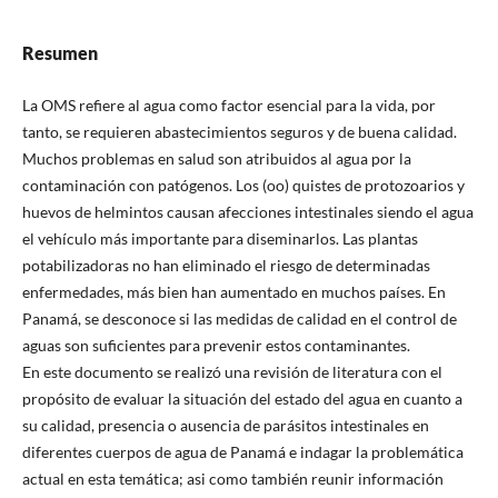
Resumen
La OMS refiere al agua como factor esencial para la vida, por
tanto, se requieren abastecimientos seguros y de buena calidad.
Muchos problemas en salud son atribuidos al agua por la
contaminación con patógenos. Los (oo) quistes de protozoarios y
huevos de helmintos causan afecciones intestinales siendo el agua
el vehículo más importante para diseminarlos. Las plantas
potabilizadoras no han eliminado el riesgo de determinadas
enfermedades, más bien han aumentado en muchos países. En
Panamá, se desconoce si las medidas de calidad en el control de
aguas son suficientes para prevenir estos contaminantes.
En este documento se realizó una revisión de literatura con el
propósito de evaluar la situación del estado del agua en cuanto a
su calidad, presencia o ausencia de parásitos intestinales en
diferentes cuerpos de agua de Panamá e indagar la problemática
actual en esta temática; asi como también reunir información