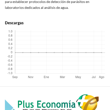
para establecer protocolos de detección de parásitos en
laboratorios dedicados al análisis de agua.
Descargas