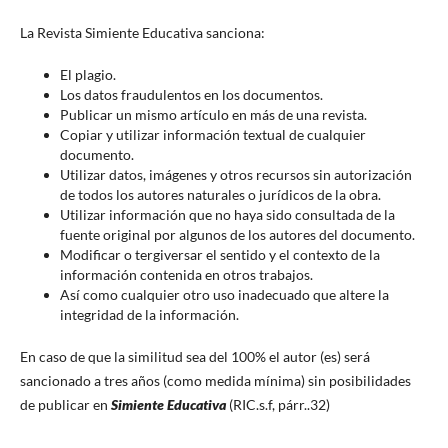
La Revista Simiente Educativa sanciona:
El plagio.
Los datos fraudulentos en los documentos.
Publicar un mismo artículo en más de una revista.
Copiar y utilizar información textual de cualquier
documento.
Utilizar datos, imágenes y otros recursos sin autorización
de todos los autores naturales o jurídicos de la obra.
Utilizar información que no haya sido consultada de la
fuente original por algunos de los autores del documento.
Modificar o tergiversar el sentido y el contexto de la
información contenida en otros trabajos.
Así como cualquier otro uso inadecuado que altere la
integridad de la información.
En caso de que la similitud sea del 100% el autor (es) será
sancionado a tres años (como medida mínima) sin posibilidades
de publicar en
Simiente Educativa
(RIC.s.f, párr..32)