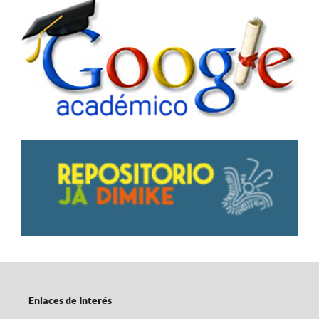
Enlaces de Interés