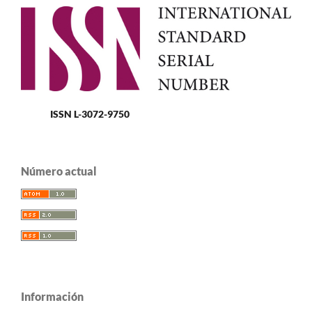
ISSN L-3072-9750
Número actual
Información