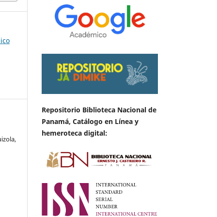
ico
Repositorio Biblioteca Nacional de
Panamá, Catálogo en Línea y
hemeroteca digital:
izola,