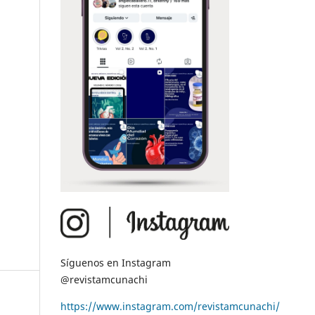
Síguenos en Instagram
@revistamcunachi
https://www.instagram.com/revistamcunachi/