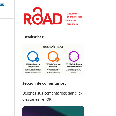
ual
Estadísticas:
Sección de comentarios:
Déjenos sus comentarios: dar click
o escanear el QR.