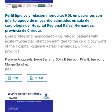
Perfil lipídico y relación monocito/HDL en pacientes con
infarto agudo de miocardio admitidos en sala de
cardiología del Hospital Regional Rafael Hernández,
provincia de Chiriquí.
Lipid profile and monocyte-to-HDL ratio in patients with
acute myocardial infarction admitted to the cardiology ward
of the Hospital Regional Rafael Hernández, Chiriquí
province.
Franklin Anguizola, Jorge Serrano, Sofía E Serracín, Pilar E. Serracín ,
Margie Sanchéz
9-14
PDF
HTML