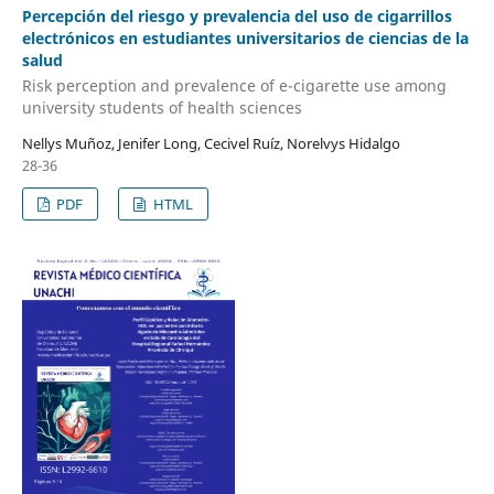
Percepción del riesgo y prevalencia del uso de cigarrillos
electrónicos en estudiantes universitarios de ciencias de la
salud
Risk perception and prevalence of e-cigarette use among
university students of health sciences
Nellys Muñoz, Jenifer Long, Cecivel Ruíz, Norelvys Hidalgo
28-36
PDF
HTML