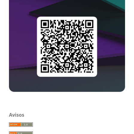
Avisos