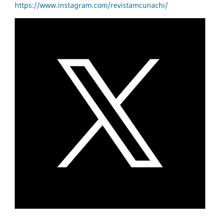
https://www.instagram.com/revistamcunachi/