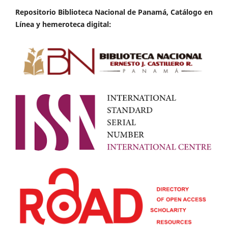
Repositorio Biblioteca Nacional de Panamá, Catálogo en
Línea y hemeroteca digital: