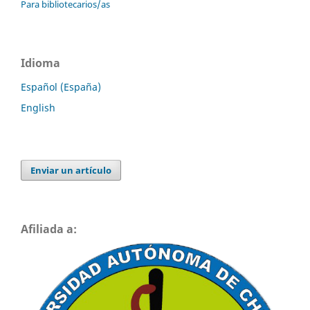
Para bibliotecarios/as
Idioma
Español (España)
English
Enviar un artículo
Afiliada a: