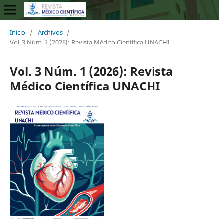
Inicio
/
Archivos
/
Vol. 3 Núm. 1 (2026): Revista Médico Científica UNACHI
Vol. 3 Núm. 1 (2026): Revista
Médico Científica UNACHI