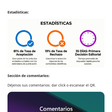
Estadísticas:
Sección de comentarios:
Déjenos sus comentarios: dar click o escanear el QR.