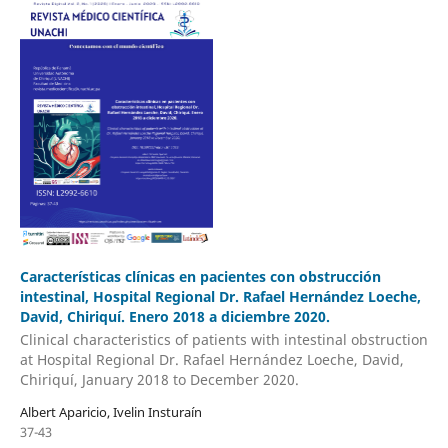
Características clínicas en pacientes con obstrucción
intestinal, Hospital Regional Dr. Rafael Hernández Loeche,
David, Chiriquí. Enero 2018 a diciembre 2020.
Clinical characteristics of patients with intestinal obstruction
at Hospital Regional Dr. Rafael Hernández Loeche, David,
Chiriquí, January 2018 to December 2020.
Albert Aparicio, Ivelin Insturaín
37-43