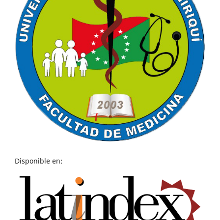
Disponible en: