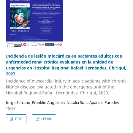
Incidencia de lesión miocárdica en pacientes adultos con
enfermedad renal crónica evaluados en la unidad de
urgencias en Hospital Regional Rafael Hernández, Chiriquí,
2023.
Incidence of myocardial injury in adult patients with chronic
kidney disease evaluated in the emergency unit of the
Hospital Regional Rafael Hernández, Chiriquí, 2023.
Jorge Serrano, Franklin Anguizola, Natalia Sofía Aparicio Paredes
15-27
PDF
HTML