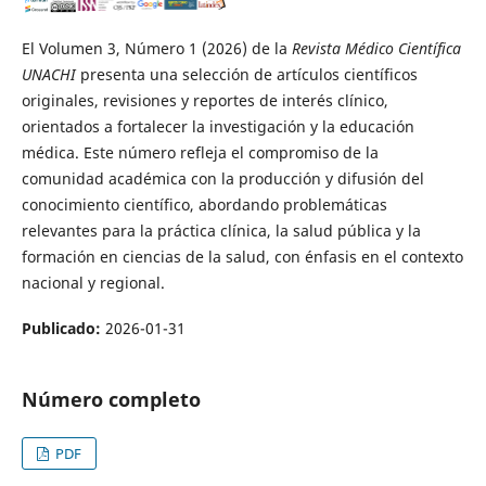
El Volumen 3, Número 1 (2026) de la
Revista Médico Científica
UNACHI
presenta una selección de artículos científicos
originales, revisiones y reportes de interés clínico,
orientados a fortalecer la investigación y la educación
médica. Este número refleja el compromiso de la
comunidad académica con la producción y difusión del
conocimiento científico, abordando problemáticas
relevantes para la práctica clínica, la salud pública y la
formación en ciencias de la salud, con énfasis en el contexto
nacional y regional.
Publicado:
2026-01-31
Número completo
PDF