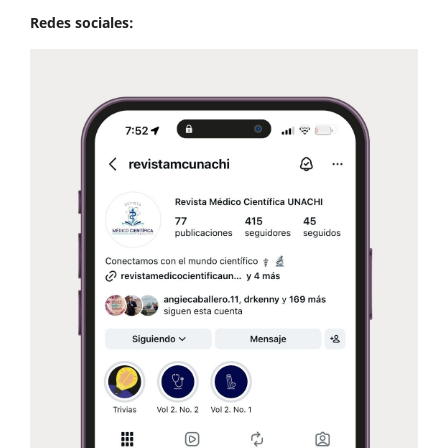
Redes sociales: