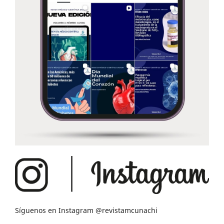
Síguenos en Instagram @revistamcunachi