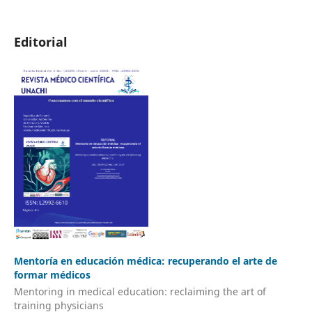
Editorial
Mentoría en educación médica: recuperando el arte de
formar médicos
Mentoring in medical education: reclaiming the art of
training physicians