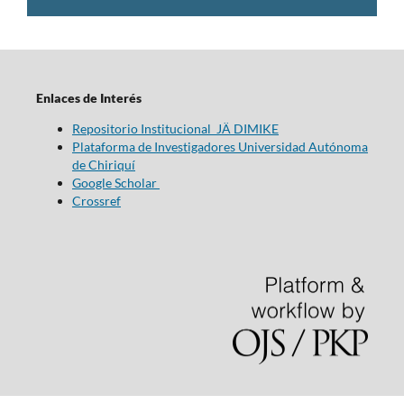
Enlaces de Interés
Repositorio Institucional JÄ DIMIKE
Plataforma de Investigadores Universidad Autónoma
de Chiriquí
Google Scholar
Crossref