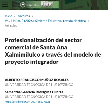
Inicio
/
Archivos
/
Vol. 1 Núm. 2 (2026): Simiente Educativa: revista científica
/
Artículos
Profesionalización del sector
comercial de Santa Ana
Xalmimilulco a través del modelo de
proyecto integrador
ALBERTO FRANCISCO MUÑOZ ROSALES
UNIVERSIDAD TECNÓGICA DE HUEJOTZINGO
Samantha Gabriela Rodríguez Huerta
UNIVERSIDAD TECNÓGICA DE HUEJOTZINGO
https://orcid.org/0009-0007-6857-0121