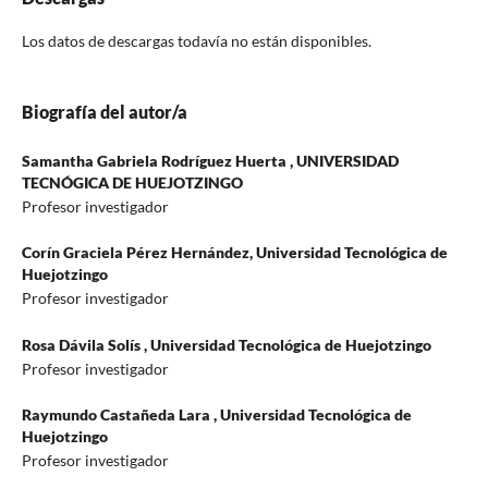
Los datos de descargas todavía no están disponibles.
Biografía del autor/a
Samantha Gabriela Rodríguez Huerta ,
UNIVERSIDAD
TECNÓGICA DE HUEJOTZINGO
Profesor investigador
Corín Graciela Pérez Hernández,
Universidad Tecnológica de
Huejotzingo
Profesor investigador
Rosa Dávila Solís ,
Universidad Tecnológica de Huejotzingo
Profesor investigador
Raymundo Castañeda Lara ,
Universidad Tecnológica de
Huejotzingo
Profesor investigador