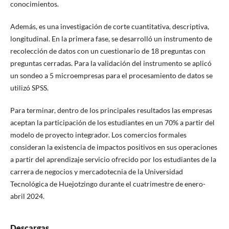
conocimientos.
Además, es una investigación de corte cuantitativa, descriptiva,
longitudinal. En la primera fase, se desarrolló un instrumento de
recolección de datos con un cuestionario de 18 preguntas con
preguntas cerradas. Para la validación del instrumento se aplicó
un sondeo a 5 microempresas para el procesamiento de datos se
utilizó SPSS.
Para terminar, dentro de los principales resultados las empresas
aceptan la participación de los estudiantes en un 70% a partir del
modelo de proyecto integrador. Los comercios formales
consideran la existencia de impactos positivos en sus operaciones
a partir del aprendizaje servicio ofrecido por los estudiantes de la
carrera de negocios y mercadotecnia de la Universidad
Tecnológica de Huejotzingo durante el cuatrimestre de enero-
abril 2024.
Descargas