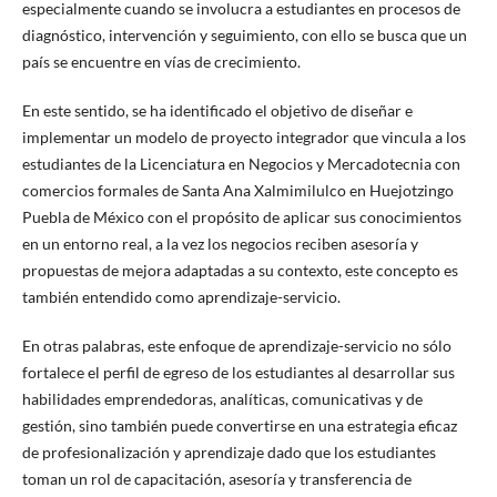
especialmente cuando se involucra a estudiantes en procesos de
diagnóstico, intervención y seguimiento, con ello se busca que un
país se encuentre en vías de crecimiento.
En este sentido, se ha identificado el objetivo de diseñar e
implementar un modelo de proyecto integrador que vincula a los
estudiantes de la Licenciatura en Negocios y Mercadotecnia con
comercios formales de Santa Ana Xalmimilulco en Huejotzingo
Puebla de México con el propósito de aplicar sus conocimientos
en un entorno real, a la vez los negocios reciben asesoría y
propuestas de mejora adaptadas a su contexto, este concepto es
también entendido como aprendizaje-servicio.
En otras palabras, este enfoque de aprendizaje-servicio no sólo
fortalece el perfil de egreso de los estudiantes al desarrollar sus
habilidades emprendedoras, analíticas, comunicativas y de
gestión, sino también puede convertirse en una estrategia eficaz
de profesionalización y aprendizaje dado que los estudiantes
toman un rol de capacitación, asesoría y transferencia de