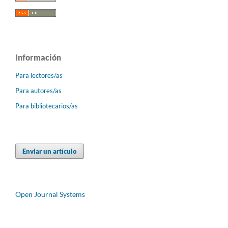
Información
Para lectores/as
Para autores/as
Para bibliotecarios/as
Enviar un artículo
Open Journal Systems