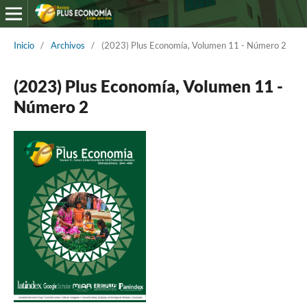
Inicio
/
Archivos
/
(2023) Plus Economía, Volumen 11 - Número 2
(2023) Plus Economía, Volumen 11 -
Número 2