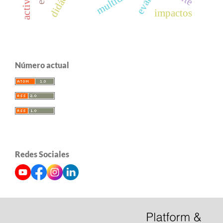
impactos
Número actual
Redes Sociales