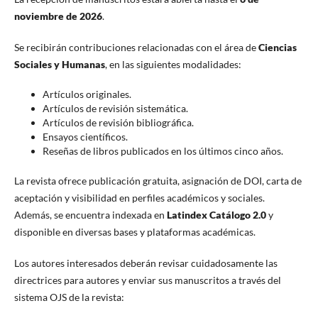
noviembre de 2026
.
Se recibirán contribuciones relacionadas con el área de
Ciencias
Sociales y Humanas
, en las siguientes modalidades:
Artículos originales.
Artículos de revisión sistemática.
Artículos de revisión bibliográfica.
Ensayos científicos.
Reseñas de libros publicados en los últimos cinco años.
La revista ofrece publicación gratuita, asignación de DOI, carta de
aceptación y visibilidad en perfiles académicos y sociales.
Además, se encuentra indexada en
Latindex Catálogo 2.0
y
disponible en diversas bases y plataformas académicas.
Los autores interesados deberán revisar cuidadosamente las
directrices para autores y enviar sus manuscritos a través del
sistema OJS de la revista: