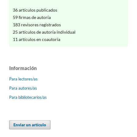
36 artículos publicados
59 firmas de autoría
183 revisores registrados
25 artículos de autoría individual
11 artículos en coautoría
Información
Para lectores/as
Para autores/as
Para bibliotecarios/as
Enviar un artículo