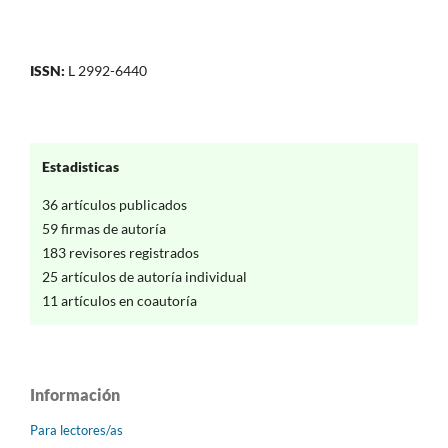
ISSN:
L 2992-6440
Estadisticas
36 artículos publicados
59 firmas de autoría
183 revisores registrados
25 artículos de autoría individual
11 artículos en coautoría
Información
Para lectores/as