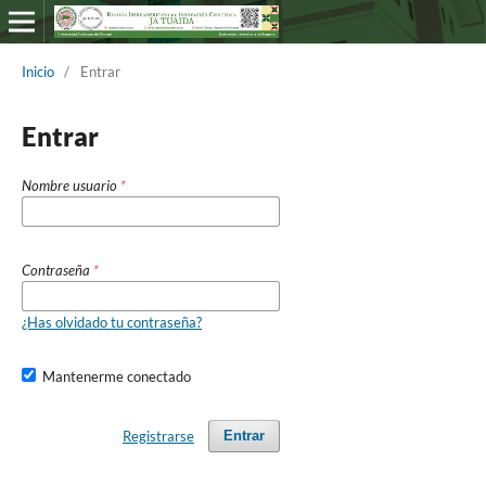
Inicio
/
Entrar
Entrar
Nombre usuario
*
Contraseña
*
¿Has olvidado tu contraseña?
Mantenerme conectado
Registrarse
Entrar